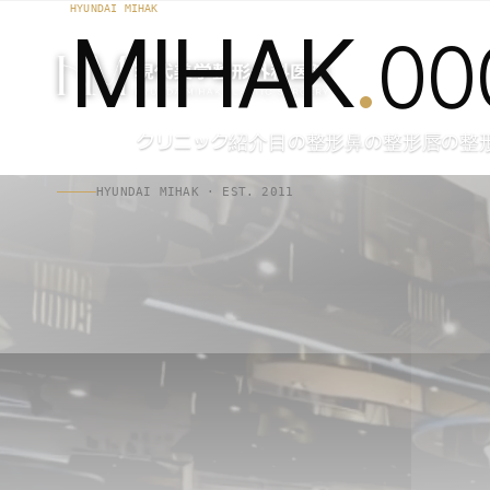
現代美学整形外科 | 江南の美容整形（目・鼻・唇・輪郭形成・
HYUNDAI MIHAK
MIHAK
.
00
クリニック紹介
目の整形
鼻の整形
唇の整
HYUNDAI MIHAK · EST. 2011